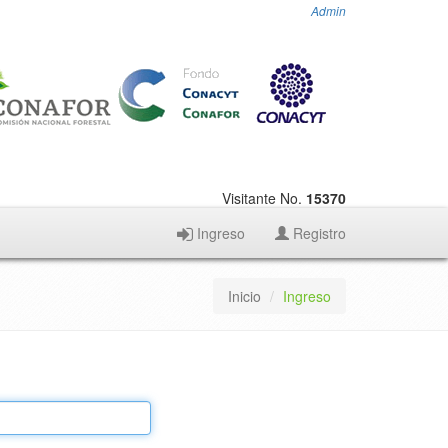
Admin
Visitante No.
15370
Ingreso
Registro
Inicio
Ingreso