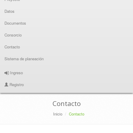
Datos
Documentos
Consorcio
Contacto
Sistema de planeación
Ingreso
Registro
Contacto
Inicio
Contacto